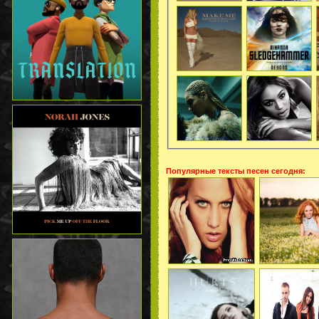
Популярные тексты песен сегодня: