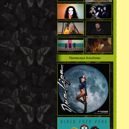
Премьера Альбома