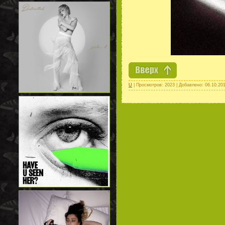
U
| Просмотров: 2023 | Добавлено:
06.10.20