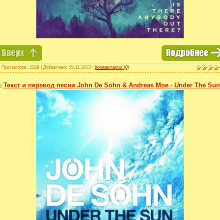
 Просмотров: 2289 | Добавлено:
09.11.2013
|
Комментарии (0)
Текст и перевод песни John De Sohn & Andreas Moe - Under The Sun