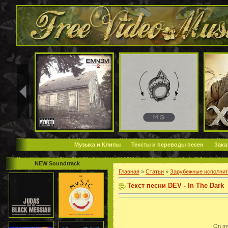
Музыка и Клипы
Тексты и переводы песен
Зака
NEW Soundtrack
Главная
»
Статьи
»
Зарубежные исполнит
Текст песни DEV - In The Dark
On my