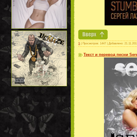
S
| Просмотров: 1447 | Добавлено:
21.11.201
Текст и перевод песни Sere