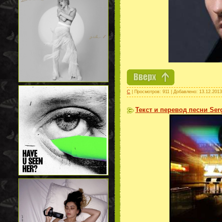
С
| Просмотров: 911 | Добавлено:
13.12.2013
Текст и перевод песни Serg