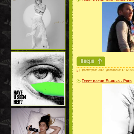
Б
| Просмотров: 2012 | Добавлено:
17.12.20
Текст песни Бьянка - Рага