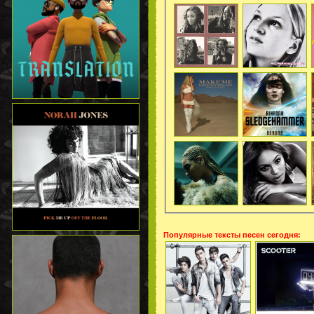
Популярные тексты песен сегодня: