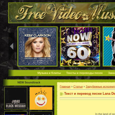
Музыка и Клипы
Тексты и переводы песен
Зака
NEW Soundtrack
Главная
»
Статьи
»
Зарубежные исполнит
Текст и перевод песни Lana De
In the land of 