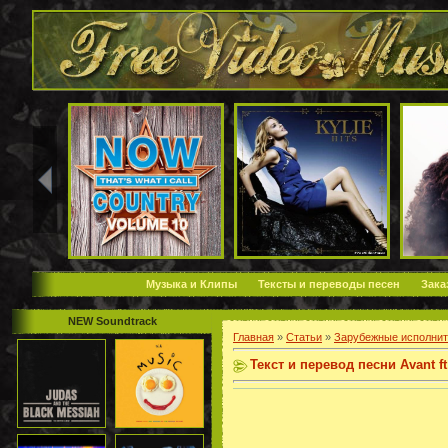
Музыка и Клипы
Тексты и переводы песен
Зака
NEW Soundtrack
Главная
»
Статьи
»
Зарубежные исполнит
Текст и перевод песни Avant ft