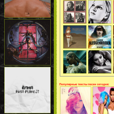
Популярные тексты песен сегодня: