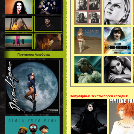
Премьера Альбома
Популярные тексты песен сегодня: