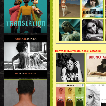
Популярные тексты песен сегодня: