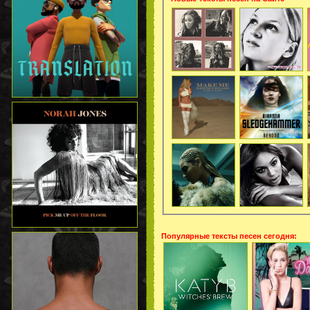
Популярные тексты песен сегодня: