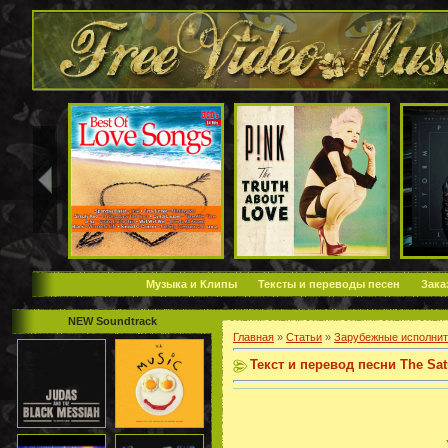
Музыка и Клипы
Тексты и переводы песен
Зака
NEW Soundtrack
Главная
»
Статьи
»
Зарубежные исполнит
Текст и перевод песни The Sat