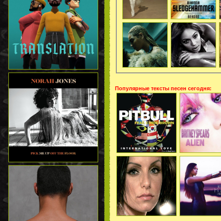
Популярные тексты песен сегодня: