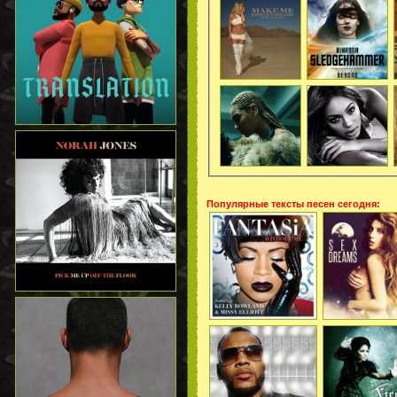
Популярные тексты песен сегодня: