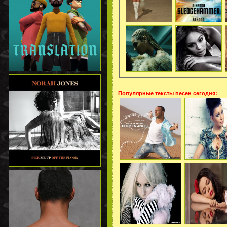
Популярные тексты песен сегодня: