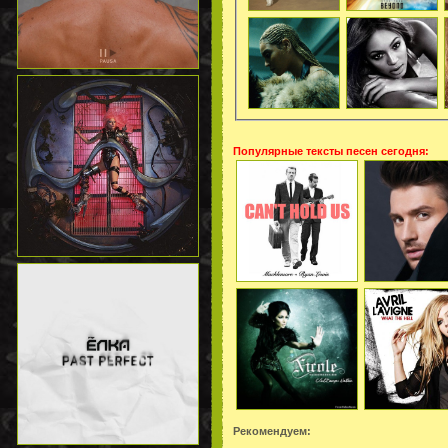
Популярные тексты песен сегодня:
Рекомендуем: