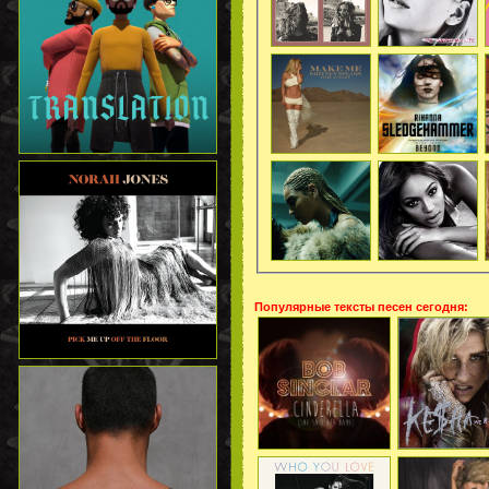
Популярные тексты песен сегодня: