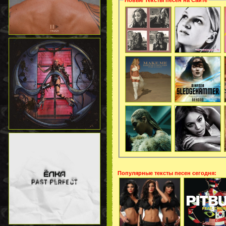
Новые Тексты песен на Сайте
Популярные тексты песен сегодня: