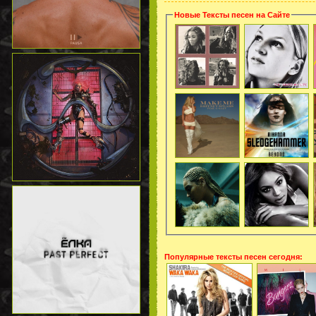
Новые Тексты песен на Сайте
Популярные тексты песен сегодня: