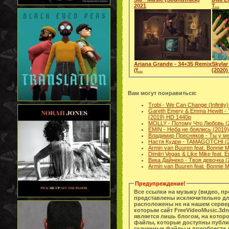
2021
T...
Ariana Grande - 34+35 Remix
Skylar
(f...
(2020) 
Вам могут понравиться:
Trobi - We Can Change (Infinity
Gareth Emery & Emma Hewitt - 
(2019) HD 1440p
MOLLY - Потому Что Любовь (
EMIN - Неба не боялись (2019
Владимир Пресняков - Ты у ме
Настя Кудри - TAMAGOTCHI (2
Armin van Buuren feat. Bonnie 
Dimitri Vegas & Like Mike feat. E
Вика Дайнеко - Твоя девочка 
Armin van Buuren feat. Bonnie 
Предупреждение!
Все ссылки на музыку (видео, п
представлены исключительно дл
расположены не на нашем сервер
которым сайт FreeVideoMusic.3dn
является лишь блогом, на котор
файлы, которые доступны публи
скачанные файлы и приобрести легальную копи