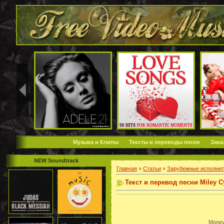
Музыка и Клипы
Тексты и переводы песен
Зака
NEW Soundtrack
Главная
»
Статьи
»
Зарубежные исполнит
Текст и перевод песни Miley Cyr
Money 